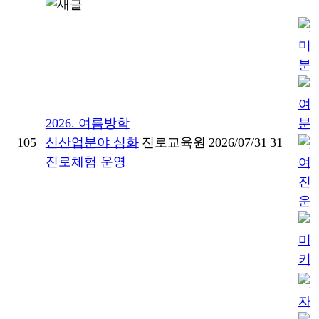
2026. 여름방학
105
신산업분야 심화
진로교육원
2026/07/31
31
진로체험 운영